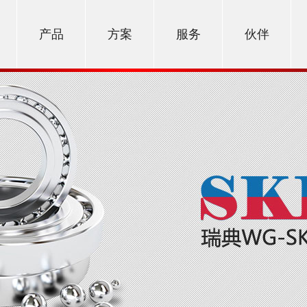
产品
方案
服务
伙伴