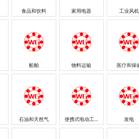
食品和饮料
家用电器
工业风机
船舶
物料运输
医疗和保
石油和天然气
便携式电动工...
发电