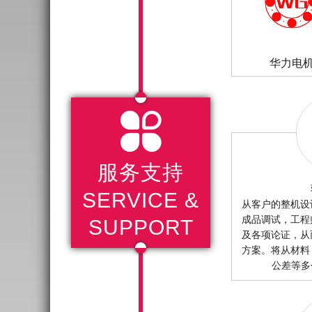
华力电

服务支持
SERVICE &
从客户的整机设
成品调试，工程
SUPPORT
及各项论证，从
方案。将从材料
公差等多