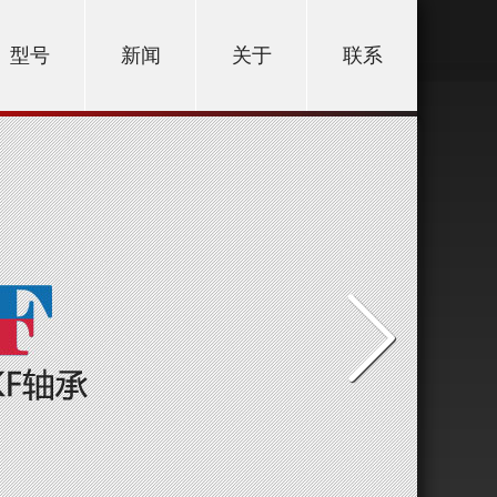
型号
新闻
关于
联系
