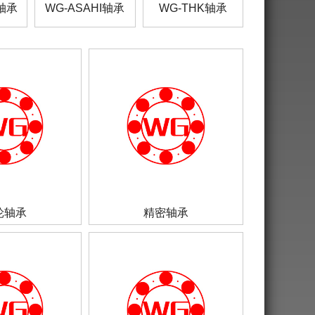
I轴承
WG-ASAHI轴承
WG-THK轴承
轮轴承
精密轴承