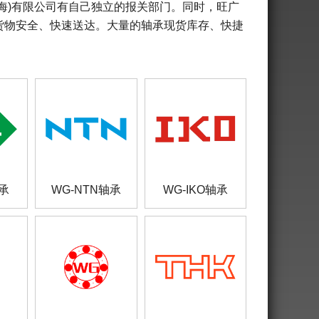
上海)有限公司有自己独立的报关部门。同时，旺广
货物安全、快速送达。大量的轴承现货库存、快捷
轴承
WG-NTN轴承
WG-IKO轴承