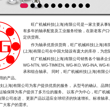
旺广机械科技(上海)有限公司是一家主要从
有多年的轴承配套及工业服务经验，在新老客户口
定供货商。
作为轴承优质供货商，旺广机械科技(上海)
(上海)有限公司在中国大陆设有庞大的库存，为您
旺广机械科技(上海)有限公司销售各个轴承企业品牌，
WG-NTN, WG-TIMKEN, WG-IKO, WG-INA
承和组合轴承。 同时，旺广机械科技(上海)有限
用的产品。
技(上海)有限公司为客户提供优质的服务， 从型号的确认、品
运输保障为客户提供了多方位的服务。 以客户为中心，旺广机械
)有限公司改进 、更新产品以适应全球经济的快速增长。标准轴承
广大客户的需求。