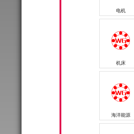
电机
机床
海洋能源