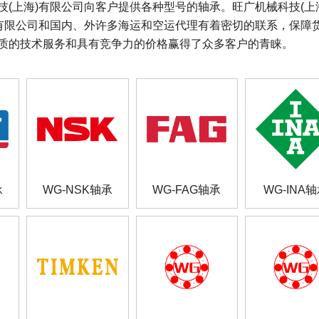
技(上海)有限公司向客户提供各种型号的轴承。旺广机械科技(
)有限公司和国内、外许多海运和空运代理有着密切的联系，保障
质的技术服务和具有竞争力的价格赢得了众多客户的青睐。
承
WG-NSK轴承
WG-FAG轴承
WG-INA