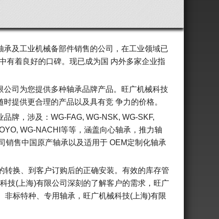
事轴承及工业机械备部件销售的公司，在工业领域已
中有着良好的口碑。现已成为国 内外多家企业指
有限公司为您提供多种轴承品牌产品。旺广机械科技
随时提供更合理的产品以及具有竞 争力的价格。
涉及：WG-FAG, WG-NSK, WG-SKF,
, WG-KOYO, WG-NACHI等等，涵盖向心轴承，推力轴
公司销售中国原产轴承以及适用于 OEM定制化轴承
牌的转换、到客户订购后的正确安装。有效的库存管
科技(上海)有限公司深刻的了解客户的需求，旺广
、非标特种、专用轴承，旺广机械科技(上海)有限