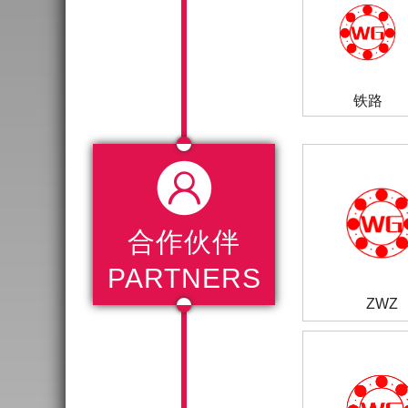
铁路

合作伙伴
PARTNERS
ZWZ