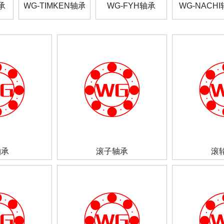
承
WG-TIMKEN轴承
WG-FYH轴承
WG-NACH
轴承
滚子轴承
滚