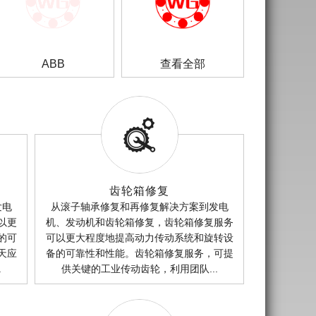
ABB
查看全部

齿轮箱修复

发电
从滚子轴承修复和再修复解决方案到发电
以更
机、发动机和齿轮箱修复，齿轮箱修复服务
的可
可以更大程度地提高动力传动系统和旋转设
天应
备的可靠性和性能。齿轮箱修复服务，可提
.
供关键的工业传动齿轮，利用团队...